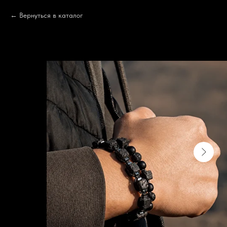
Вернуться в каталог