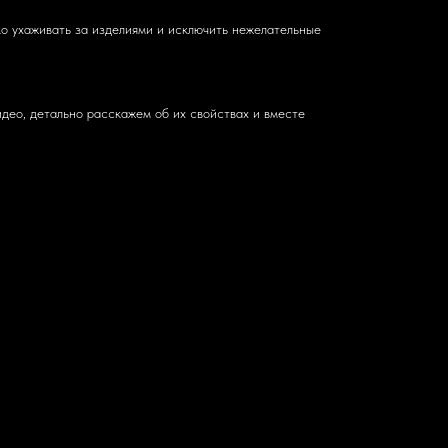
ко ухаживать за изделиями и исключить нежелательные
део, детально расскажем об их свойствах и вместе