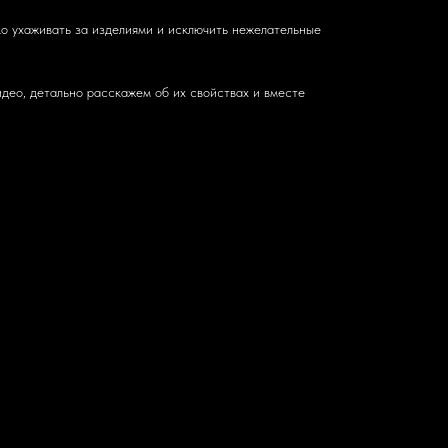
ко ухаживать за изделиями и исключить нежелательные
део, детально расскажем об их свойствах и вместе